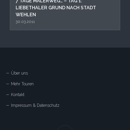
7 TAGE MALERWEG… – TAG 1:
LIEBETHALER GRUND NACH STADT
WEHLEN
30.03.2011
Über uns
Mehr Touren
Kontakt
Impressum & Datenschutz