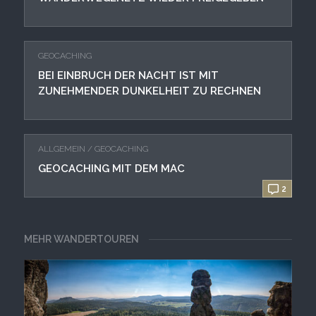
GEOCACHING
BEI EINBRUCH DER NACHT IST MIT
ZUNEHMENDER DUNKELHEIT ZU RECHNEN
ALLGEMEIN
/
GEOCACHING
GEOCACHING MIT DEM MAC
2
MEHR WANDERTOUREN