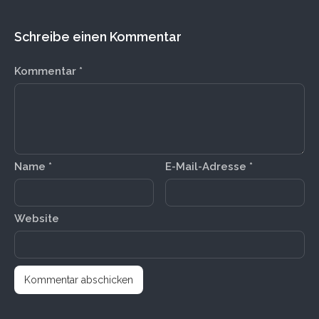
Schreibe einen Kommentar
Kommentar
*
Name
*
E-Mail-Adresse
*
Website