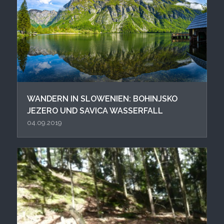
WANDERN IN SLOWENIEN: BOHINJSKO
JEZERO UND SAVICA WASSERFALL
04.09.2019