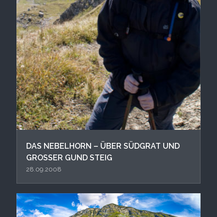
DAS NEBELHORN – ÜBER SÜDGRAT UND
GROSSER GUND STEIG
28.09.2008