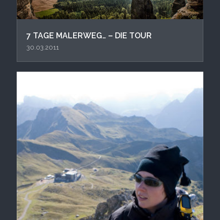
7 TAGE MALERWEG… – DIE TOUR
30.03.2011