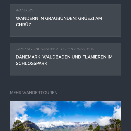
WANDERN
WANDERN IN GRAUBÜNDEN: GRÜEZI AM
CHRÜZ
CAMPING UND VANLIFE
/
TOUREN
/
WANDERN
DÄNEMARK: WALDBADEN UND FLANIEREN IM
SCHLOSSPARK
MEHR WANDERTOUREN