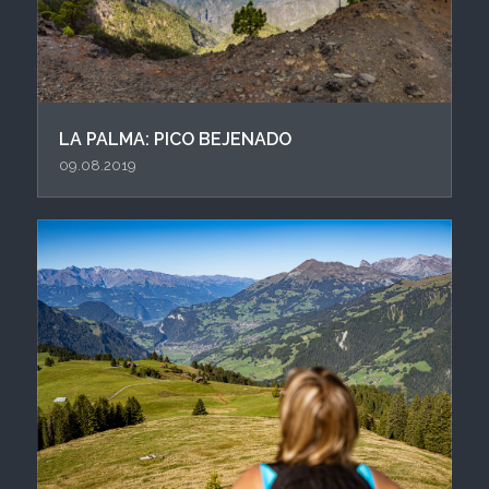
LA PALMA: PICO BEJENADO
09.08.2019