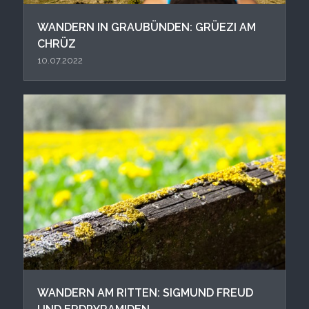
WANDERN IN GRAUBÜNDEN: GRÜEZI AM
CHRÜZ
10.07.2022
WANDERN AM RITTEN: SIGMUND FREUD