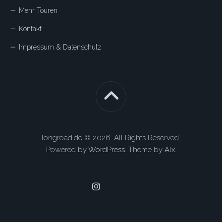
Mehr Touren
Kontakt
Impressum & Datenschutz
longroad.de © 2026. All Rights Reserved.
Powered by
WordPress
. Theme by
Alx
.