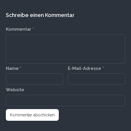
Schreibe einen Kommentar
Kommentar
*
Name
*
E-Mail-Adresse
*
Website