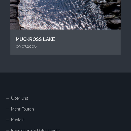
MUCKROSS LAKE
09.07.2008
Über uns
Mehr Touren
Kontakt
Impressum & Datenschutz