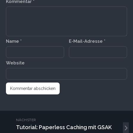
Kommentar
*
Name
*
E-Mail-Adresse
*
Website
NÄCHSTER
Tutorial: Paperless Caching mit GSAK