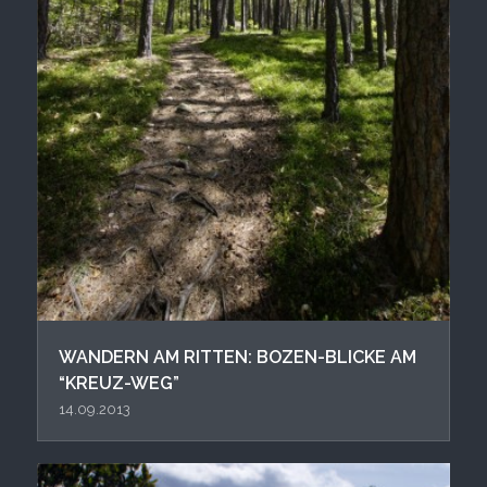
WANDERN AM RITTEN: BOZEN-BLICKE AM
“KREUZ-WEG”
14.09.2013