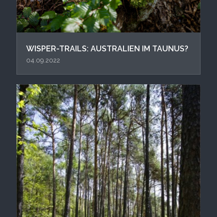
WISPER-TRAILS: AUSTRALIEN IM TAUNUS?
04.09.2022