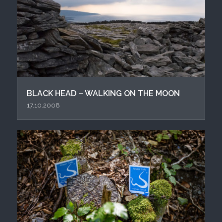
BLACK HEAD – WALKING ON THE MOON
17.10.2008