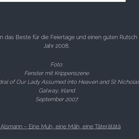
n das Beste für die Feiertage und einen guten Rutsch 
Jahr 2008.
Foto:
Fenster mit Krippenszene
ral of Our Lady Assumed into Heaven and St Nicholas
Galway, Irland
September 2007
 Alsmann – Eine Muh, eine Mäh, eine Täterätätä