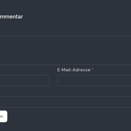
Kommentar
E-Mail-Adresse
*