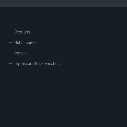
Über uns
Mehr Touren
Kontakt
Impressum & Datenschutz