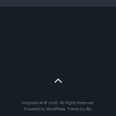
longroad.de © 2026. All Rights Reserved.
Powered by
WordPress
. Theme by
Alx
.