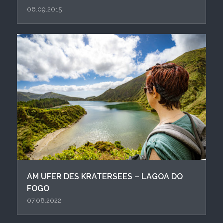
06.09.2015
AM UFER DES KRATERSEES – LAGOA DO
FOGO
07.08.2022