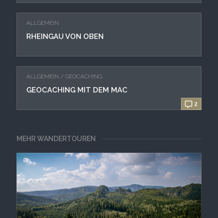
ALLGEMEIN
RHEINGAU VON OBEN
ALLGEMEIN
/
GEOCACHING
GEOCACHING MIT DEM MAC
2
MEHR WANDERTOUREN