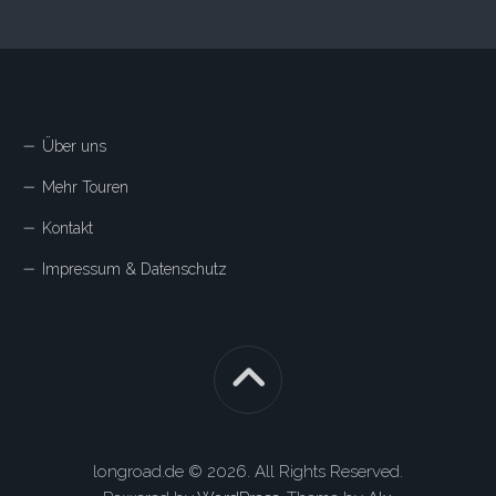
Über uns
Mehr Touren
Kontakt
Impressum & Datenschutz
longroad.de © 2026. All Rights Reserved.