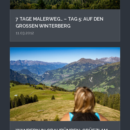
7 TAGE MALERWEG… – TAG 5: AUF DEN
GROSSEN WINTERBERG
11.03.2012