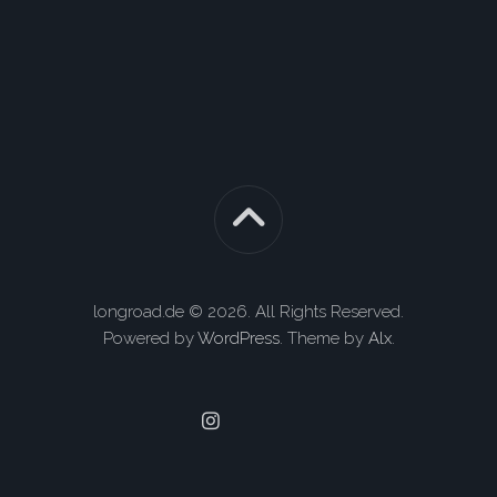
longroad.de © 2026. All Rights Reserved.
Powered by
WordPress
. Theme by
Alx
.