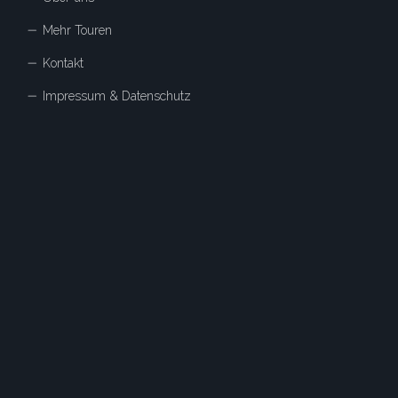
Mehr Touren
Kontakt
Impressum & Datenschutz