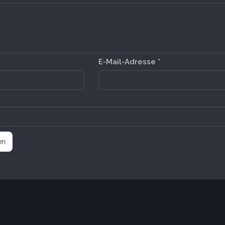
E-Mail-Adresse
*