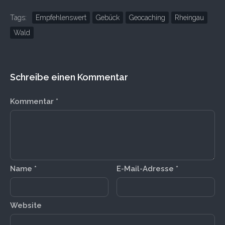
Tags:
Empfehlenswert
Gebück
Geocaching
Rheingau
Wald
Schreibe einen Kommentar
Kommentar
*
Name
*
E-Mail-Adresse
*
Website