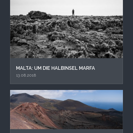
MALTA: UM DIE HALBINSEL MARFA
13.08.2018