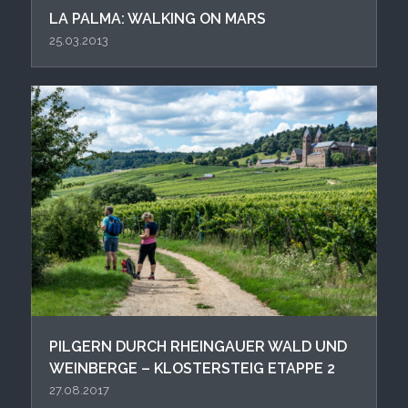
LA PALMA: WALKING ON MARS
25.03.2013
PIL GERN DURCH RHEINGAUER WALD UND
WEINBERGE – KLOSTERSTEIG ETAPPE 2
27.08.2017