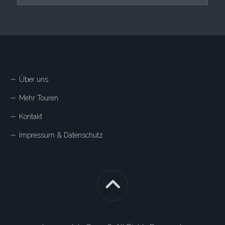
Über uns
Mehr Touren
Kontakt
Impressum & Datenschutz