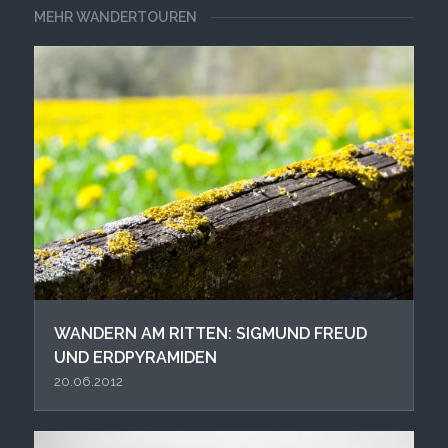
MEHR WANDERTOUREN
WANDERN AM RITTEN: SIGMUND FREUD
UND ERDPYRAMIDEN
20.06.2012