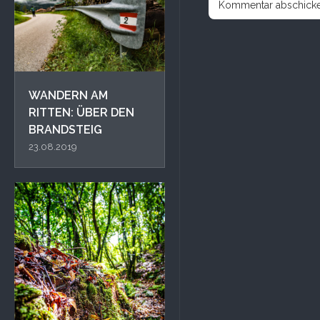
WANDERN AM
RITTEN: ÜBER DEN
BRANDSTEIG
23.08.2019