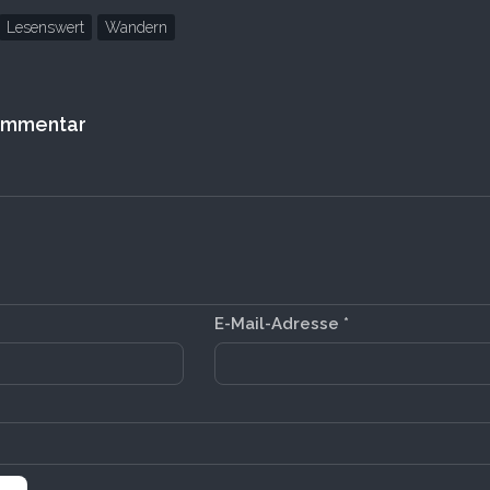
Lesenswert
Wandern
Kommentar
E-Mail-Adresse
*