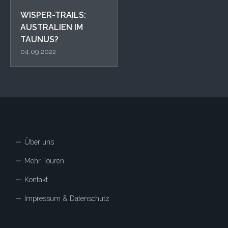
WISPER-TRAILS:
AUSTRALIEN IM
TAUNUS?
04.09.2022
Über uns
Mehr Touren
Kontakt
Impressum & Datenschutz