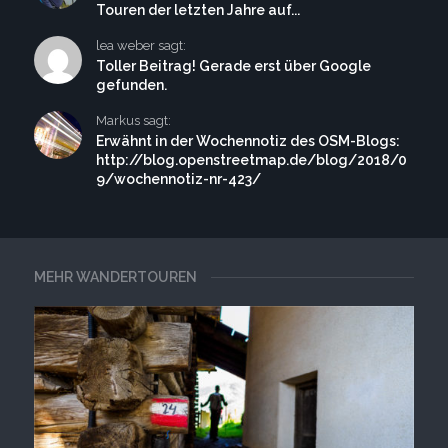
Touren der letzten Jahre auf...
lea weber sagt:
Toller Beitrag! Gerade erst über Google
gefunden.
Markus sagt:
Erwähnt in der Wochennotiz des OSM-Blogs:
http://blog.openstreetmap.de/blog/2018/0
9/wochennotiz-nr-423/
MEHR WANDERTOUREN