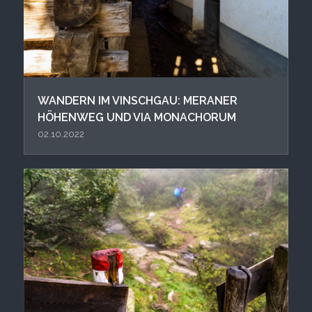
WANDERN IM VINSCHGAU: MERANER
HÖHENWEG UND VIA MONACHORUM
02.10.2022