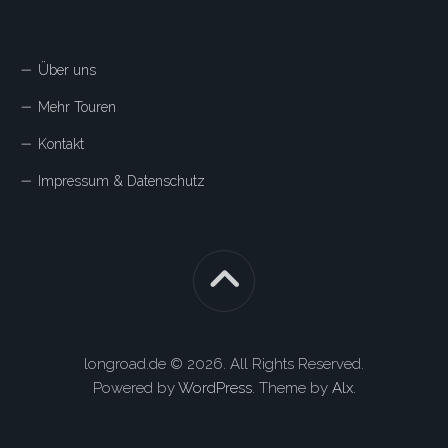
Über uns
Mehr Touren
Kontakt
Impressum & Datenschutz
longroad.de © 2026. All Rights Reserved.
Powered by
WordPress
. Theme by
Alx
.