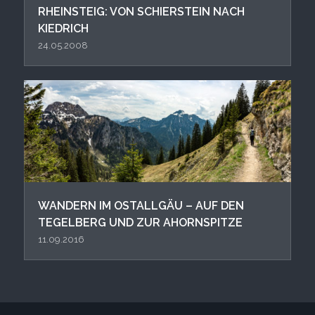
RHEINSTEIG: VON SCHIERSTEIN NACH
KIEDRICH
24.05.2008
WANDERN IM OSTALLGÄU – AUF DEN
TEGELBERG UND ZUR AHORNSPITZE
11.09.2016