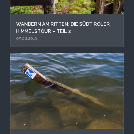
WANDERN AM RITTEN: DIE SÜDTIROLER
HIMMELSTOUR – TEIL 2
05.08.2019