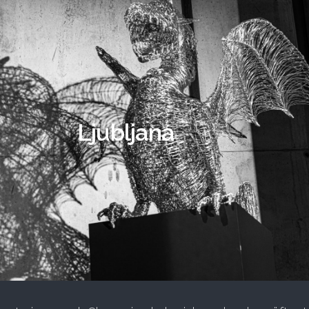
Ljubljana