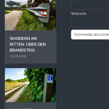
Website
WANDERN AM
RITTEN: ÜBER DEN
BRANDSTEIG
23.08.2019