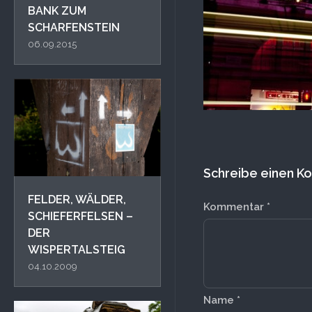
BANK ZUM
SCHARFENSTEIN
06.09.2015
Schreibe einen 
FELDER, WÄLDER,
Kommentar
*
SCHIEFERFELSEN –
DER
WISPERTALSTEIG
04.10.2009
Name
*