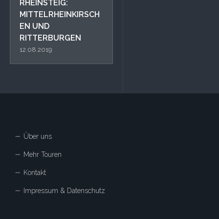
RHEINSTEIG:
MITTELRHEINKIRSCH
EN UND
RITTERBURGEN
12.08.2019
Über uns
Mehr Touren
Kontakt
Impressum & Datenschutz