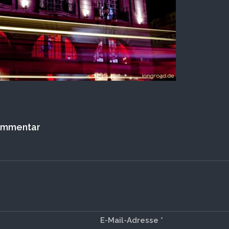
Kommentar
E-Mail-Adresse
*