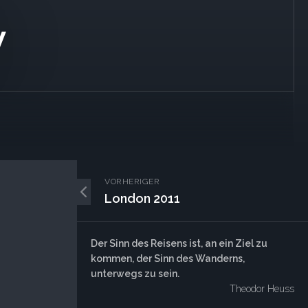
V
VORHERIGER
London 2011
Der Sinn des Reisens ist, an ein Ziel zu
kommen, der Sinn des Wanderns,
unterwegs zu sein.
Theodor Heuss