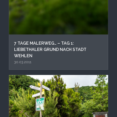
7 TAGE MALERWEG… – TAG 1:
LIEBETHALER GRUND NACH STADT
WEHLEN
30.03.2011