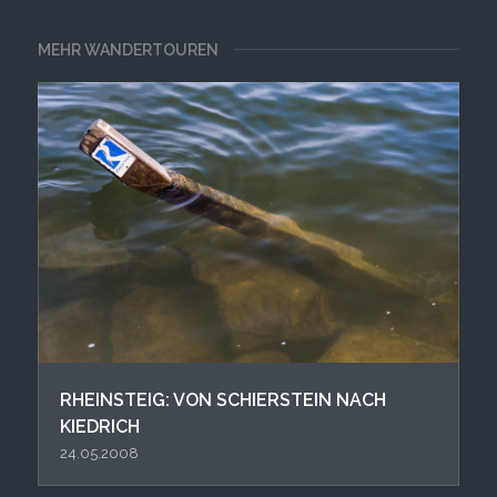
MEHR WANDERTOUREN
RHEINSTEIG: VON SCHIERSTEIN NACH
KIEDRICH
24.05.2008