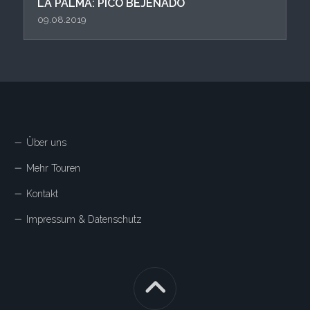
LA PALMA: PICO BEJENADO
09.08.2019
Über uns
Mehr Touren
Kontakt
Impressum & Datenschutz