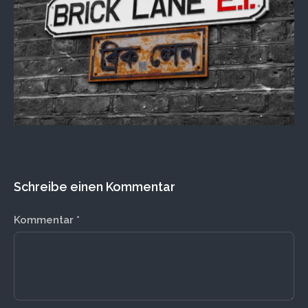
Schreibe einen Kommentar
Kommentar
*