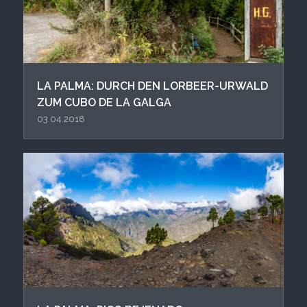
LA PALMA: DURCH DEN LORBEER-URWALD
ZUM CUBO DE LA GALGA
03.04.2018