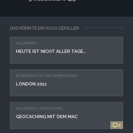
DAS KÖNNTE DIR AUCH GEFALLEN
ALLGEMEIN
HEUTE IST NICHT ALLER TAGE…
REISEBERICHTE UND IMPRESSIONEN
LONDON 2011
ALLGEMEIN
/
GEOCACHING
GEOCACHING MIT DEM MAC
2