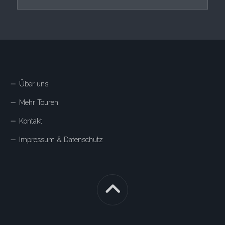
Über uns
Mehr Touren
Kontakt
Impressum & Datenschutz