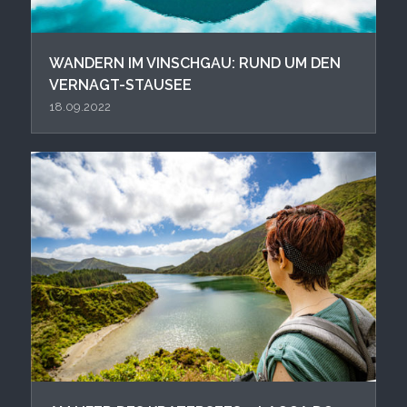
WANDERN IM VINSCHGAU: RUND UM DEN
VERNAGT-STAUSEE
18.09.2022