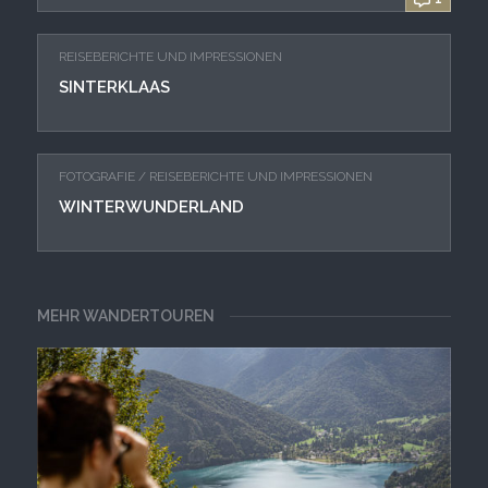
REISEBERICHTE UND IMPRESSIONEN
SINTERKLAAS
FOTOGRAFIE
/
REISEBERICHTE UND IMPRESSIONEN
WINTERWUNDERLAND
MEHR WANDERTOUREN