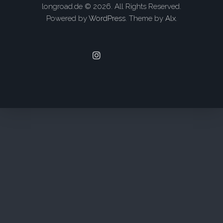
longroad.de © 2026. All Rights Reserved.
Powered by
WordPress
. Theme by
Alx
.