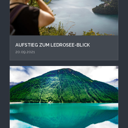
AUFSTIEG ZUM LEDROSEE-BLICK
20.09.2021