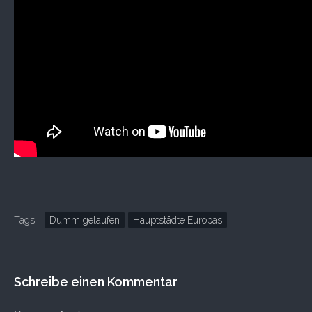
Tags:
Dumm gelaufen
Hauptstädte Europas
Schreibe einen Kommentar