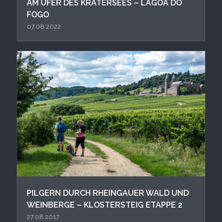
AM UFER DES KRATERSEES – LAGOA DO
FOGO
07.08.2022
PIL GERN DURCH RHEINGAUER WALD UND
WEINBERGE – KLOSTERSTEIG ETAPPE 2
27.08.2017