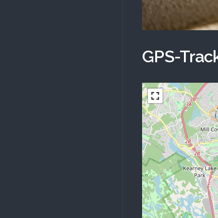
GPS-Track