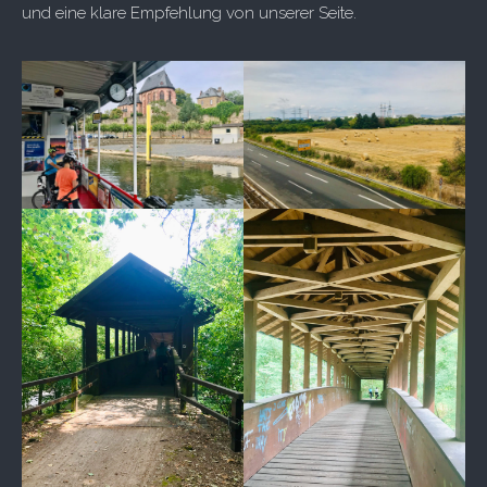
und eine klare Empfehlung von unserer Seite.