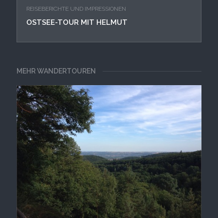
REISEBERICHTE UND IMPRESSIONEN
OSTSEE-TOUR MIT HELMUT
MEHR WANDERTOUREN