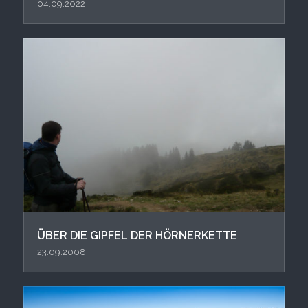
04.09.2022
ÜBER DIE GIPFEL DER HÖRNERKETTE
23.09.2008