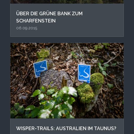
ÜBER DIE GRÜNE BANK ZUM
SCHARFENSTEIN
06.09.2015
WISPER-TRAILS: AUSTRALIEN IM TAUNUS?