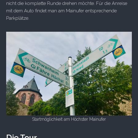
nicht die komplette Runde drehen möchte. Für die Anreise
mit dem Auto findet man am Mainufer entsprechende
Parkplätze.
Startmöglichkeit am Höchster Mainufer
Die Tour