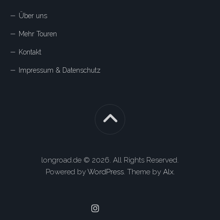
Über uns
Mehr Touren
Kontakt
Impressum & Datenschutz
longroad.de © 2026. All Rights Reserved.
Powered by
WordPress
. Theme by
Alx
.