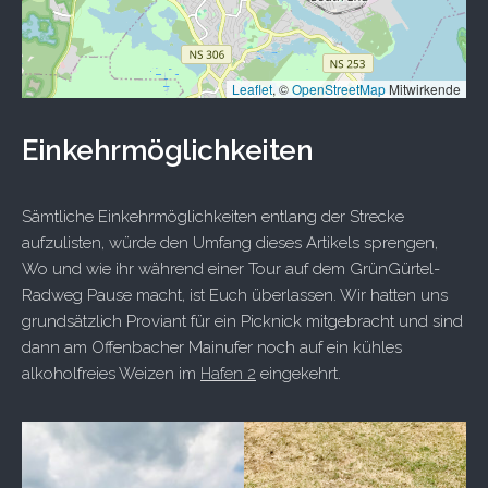
Leaflet
, ©
OpenStreetMap
Mitwirkende
Einkehrmöglichkeiten
Sämtliche Einkehrmöglichkeiten entlang der Strecke
aufzulisten, würde den Umfang dieses Artikels sprengen,
Wo und wie ihr während einer Tour auf dem GrünGürtel-
Radweg Pause macht, ist Euch überlassen. Wir hatten uns
grundsätzlich Proviant für ein Picknick mitgebracht und sind
dann am Offenbacher Mainufer noch auf ein kühles
alkoholfreies Weizen im
Hafen 2
eingekehrt.