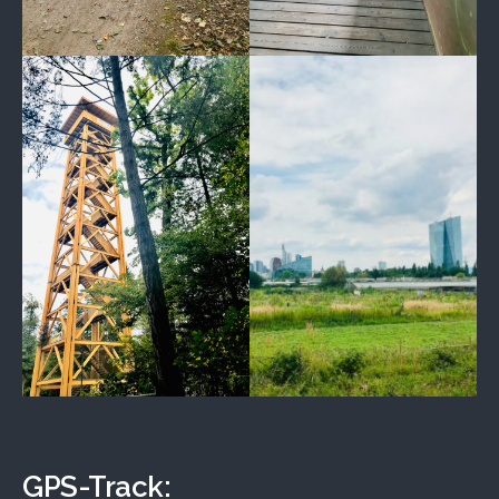
GPS-Track: