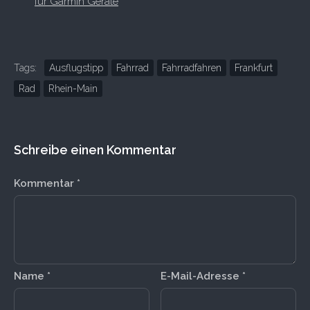
für Garmin Geräte
Tags:
Ausflugstipp
Fahrrad
Fahrradfahren
Frankfurt
Rad
Rhein-Main
Schreibe einen Kommentar
Kommentar
*
Name
*
E-Mail-Adresse
*