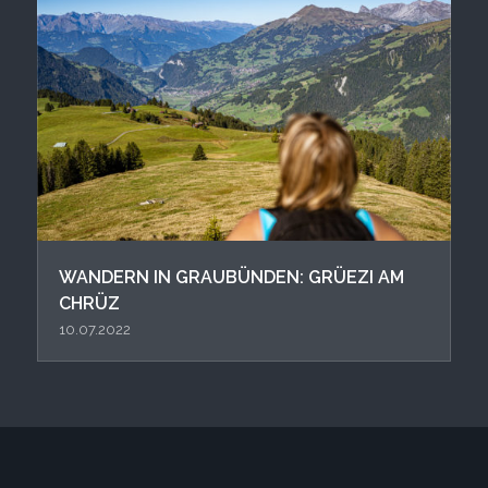
WANDERN IN GRAUBÜNDEN: GRÜEZI AM
CHRÜZ
10.07.2022