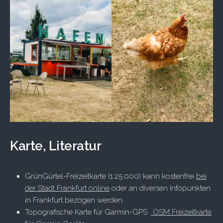
Karte, Literatur
GrünGürtel-Freizeitkarte (1:25.000) kann kostenfrei
bei
der Stadt Frankfurt online
oder an diversen Infopunkten
in Frankfurt bezogen werden.
Topografische Karte für Garmin-GPS:
OSM Freizeitkarte