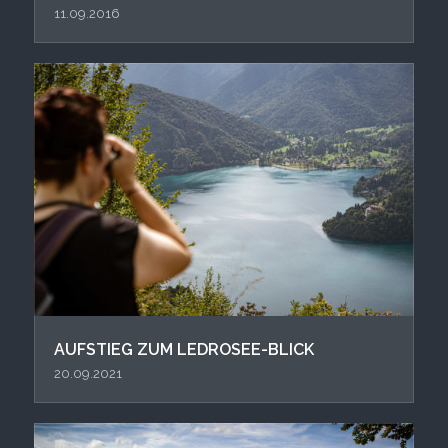
11.09.2016
AUFSTIEG ZUM LEDROSEE-BLICK
20.09.2021