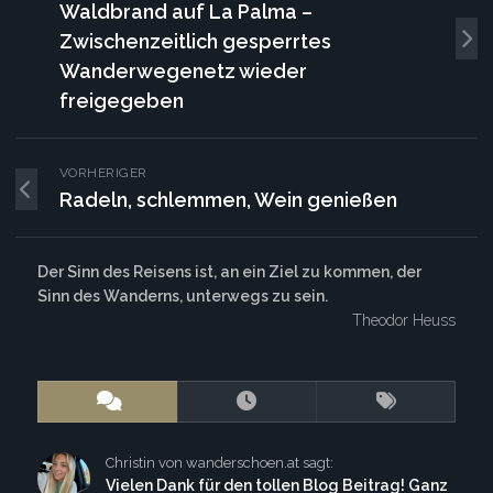
Waldbrand auf La Palma –
Zwischenzeitlich gesperrtes
Wanderwegenetz wieder
freigegeben
VORHERIGER
Radeln, schlemmen, Wein genießen
Der Sinn des Reisens ist, an ein Ziel zu kommen, der
Sinn des Wanderns, unterwegs zu sein.
Theodor Heuss
Christin von wanderschoen.at sagt:
Vielen Dank für den tollen Blog Beitrag! Ganz