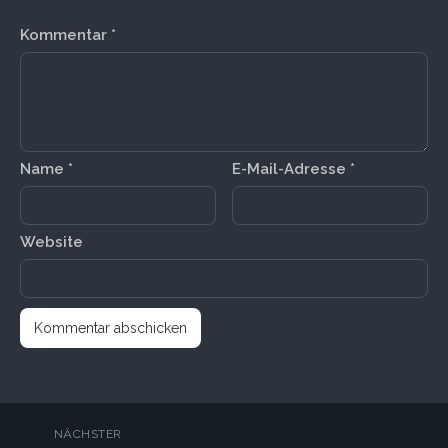
Kommentar
*
Name
*
E-Mail-Adresse
*
Website
NÄCHSTER