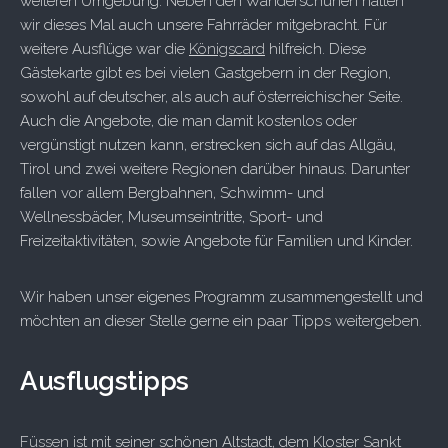
weiteren Umgebung. Neben den Wanderschuhen hatten
wir dieses Mal auch unsere Fahrräder mitgebracht. Für
weitere Ausflüge war die
Königscard
hilfreich. Diese
Gästekarte gibt es bei vielen Gastgebern in der Region,
sowohl auf deutscher, als auch auf österreichischer Seite.
Auch die Angebote, die man damit kostenlos oder
vergünstigt nutzen kann, erstrecken sich auf das Allgäu,
Tirol und zwei weitere Regionen darüber hinaus. Darunter
fallen vor allem Bergbahnen, Schwimm- und
Wellnessbäder, Museumseintritte, Sport- und
Freizeitaktivitäten, sowie Angebote für Familien und Kinder.
Wir haben unser eigenes Programm zusammengestellt und
möchten an dieser Stelle gerne ein paar Tipps weitergeben.
Ausflugstipps
Füssen
ist mit seiner schönen Altstadt, dem Kloster Sankt