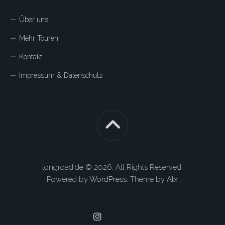
Über uns
Mehr Touren
Kontakt
Impressum & Datenschutz
longroad.de © 2026. All Rights Reserved.
Powered by
WordPress
. Theme by
Alx
.