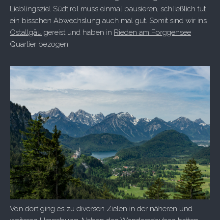
Lieblingsziel Südtirol muss einmal pausieren, schließlich tut
ein bisschen Abwechslung auch mal gut. Somit sind wir ins
Ostallgäu
gereist und haben in
Rieden am Forggensee
Quartier bezogen.
Von dort ging es zu diversen Zielen in der näheren und