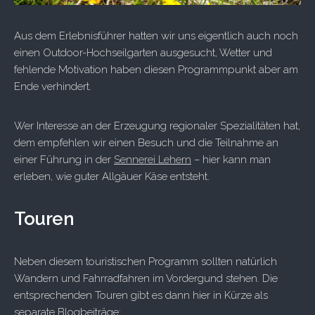
Aus dem Erlebnisführer hatten wir uns eigentlich auch noch
einen Outdoor-Hochseilgarten ausgesucht, Wetter und
fehlende Motivation haben diesen Programmpunkt aber am
Ende verhindert.
Wer Interesse an der Erzeugung regionaler Spezialitäten hat,
dem empfehlen wir einen Besuch und die Teilnahme an
einer Führung in der
Sennerei Lehern
– hier kann man
erleben, wie guter Allgäuer Käse entsteht.
Touren
Neben diesem touristischen Programm sollten natürlich
Wandern und Fahrradfahren im Vordergund stehen. Die
entsprechenden Touren gibt es dann hier in Kürze als
separate Blogbeiträge: