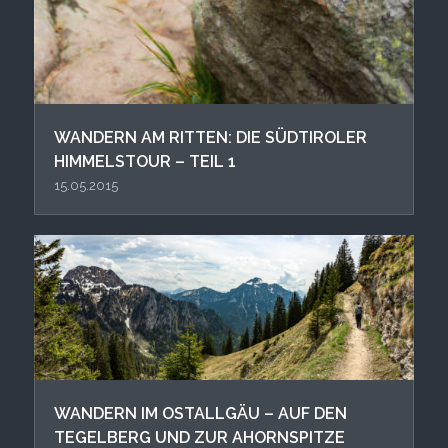
WANDERN AM RITTEN: DIE SÜDTIROLER
HIMMELSTOUR – TEIL 1
15.05.2015
WANDERN IM OSTALLGÄU – AUF DEN
TEGELBERG UND ZUR AHORNSPITZE