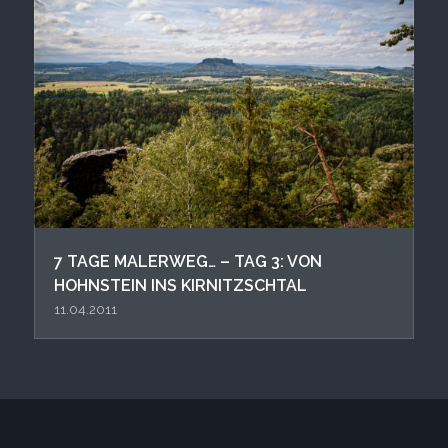
7 TAGE MALERWEG… – TAG 3: VON
HOHNSTEIN INS KIRNITZSCHTAL
11.04.2011