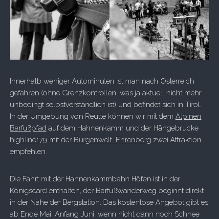
Innerhalb weniger Autominuten ist man nach Österreich
gefahren (ohne Grenzkontrollen, was ja aktuell nicht mehr
unbedingt selbstverständlich ist) und befindet sich in Tirol.
In der Umgebung von Reutte können wir mit dem
Alpinen
Barfußpfad
auf dem Hahnenkamm und der Hängebrücke
highline179
mit der
Burgenwelt Ehrenberg
zwei Attraktion
empfehlen.
Die Fahrt mit der Hahnenkammbahn Höfen ist in der
Königscard enthalten, der Barfußwanderweg beginnt direkt
in der Nähe der Bergstation. Das kostenlose Angebot gibt es
ab Ende Mai, Anfang Juni, wenn nicht dann noch Schnee