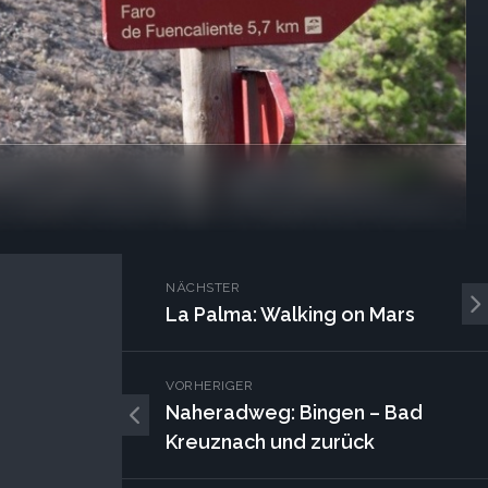
NÄCHSTER
La Palma: Walking on Mars
VORHERIGER
Naheradweg: Bingen – Bad
Kreuznach und zurück