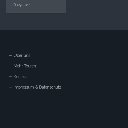
26.09.2011
Über uns
Mehr Touren
Kontakt
Impressum & Datenschutz