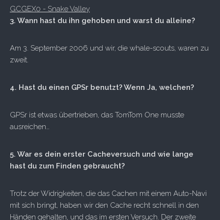
GCGEX0 - Snake Valley
3. Wann hast du ihn gehoben und warst du alleine?
Am 3. September 2006 und wir, die whale-scouts, waren zu
zweit.
4. Hast du einen GPSr benutzt? Wenn Ja, welchen?
GPSr ist etwas übertrieben, das TomTom One musste
ausreichen…
5. War es dein erster Cacheversuch und wie lange
hast du zum Finden gebraucht?
Trotz der Widrigkeiten, die das Cachen mit einem Auto-Navi
mit sich bringt, haben wir den Cache recht schnell in den
Händen gehalten, und das im ersten Versuch. Der zweite