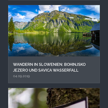
WANDERN IN SLOWENIEN: BOHINJSKO
JEZERO UND SAVICA WASSERFALL
04.09.2019