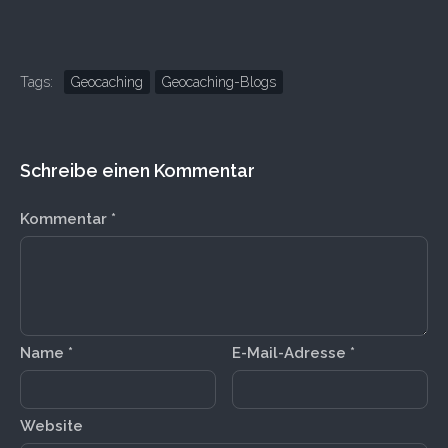
Tags:
Geocaching
Geocaching-Blogs
Schreibe einen Kommentar
Kommentar
*
Name
*
E-Mail-Adresse
*
Website