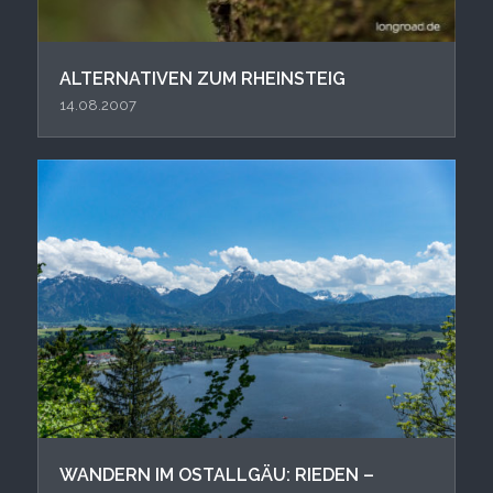
ALTERNATIVEN ZUM RHEINSTEIG
14.08.2007
WANDERN IM OSTALLGÄU: RIEDEN –