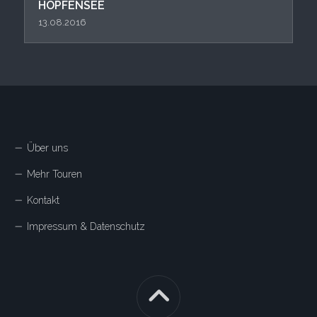
HOPFENSEE
13.08.2016
Über uns
Mehr Touren
Kontakt
Impressum & Datenschutz