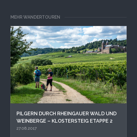
MEHR WANDERTOUREN
PIL GERN DURCH RHEINGAUER WALD UND
WEINBERGE – KLOSTERSTEIG ETAPPE 2
27.08.2017