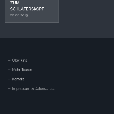
ZUM
SCHLÄFERSKOPF
20.06.2019
Über uns
Mehr Touren
Kontakt
Impressum & Datenschutz