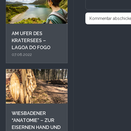
AM UFER DES
KRATERSEES –
LAGOA DO FOGO
07.08.2022
WIESBADENER
“ANATOMIE” – ZUR
EISERNEN HAND UND