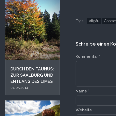
Tags:
Allgäu
Geocac
Schreibe einen 
Kommentar
*
DURCH DEN TAUNUS:
ZUR SAALBURG UND
ENTLANG DES LIMES
04.05.2014
Name
*
Website