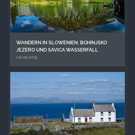
WANDERN IN SLOWENIEN: BOHINJSKO
JEZERO UND SAVICA WASSERFALL
04.09.2019