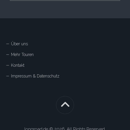
Über uns
Mehr Touren
Kontakt
Impressum & Datenschutz
longroad.de © 2026. All Rights Reserved.