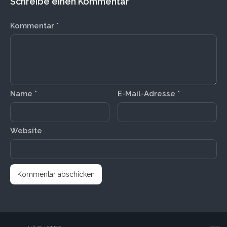
Schreibe einen Kommentar
Kommentar
*
Name
*
E-Mail-Adresse
*
Website