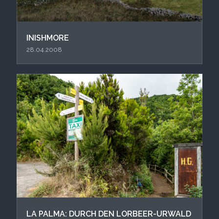
INISHMORE
28.04.2008
LA PALMA: DURCH DEN LORBEER-URWALD