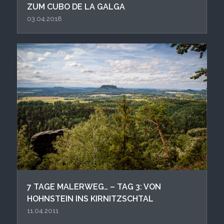
ZUM CUBO DE LA GALGA
03.04.2018
7 TAGE MALERWEG… – TAG 3: VON
HOHNSTEIN INS KIRNITZSCHTAL
11.04.2011