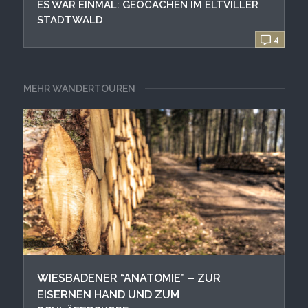
ES WAR EINMAL: GEOCACHEN IM ELTVILLER
STADTWALD
4
MEHR WANDERTOUREN
WIESBADENER “ANATOMIE” – ZUR
EISERNEN HAND UND ZUM