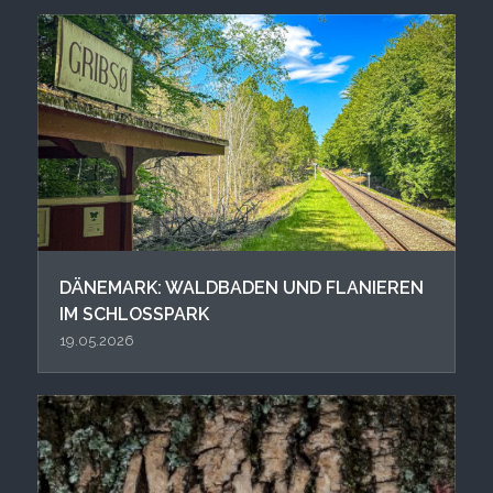
DÄNEMARK: WALDBADEN UND FLANIEREN
IM SCHLOSSPARK
19.05.2026