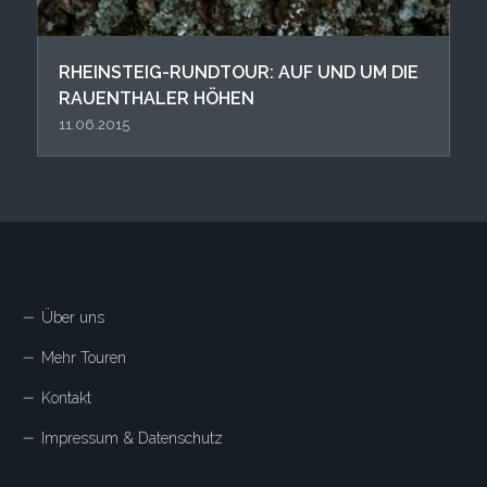
RHEINSTEIG-RUNDTOUR: AUF UND UM DIE
RAUENTHALER HÖHEN
11.06.2015
Über uns
Mehr Touren
Kontakt
Impressum & Datenschutz