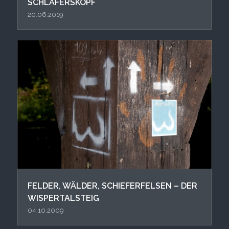
SCHLÄFERSKOPF
20.06.2019
FELDER, WÄLDER, SCHIEFERFELSEN – DER
WISPERTALSTEIG
04.10.2009