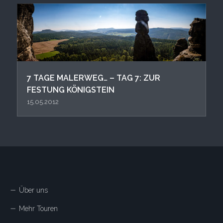
7 TAGE MALERWEG… – TAG 7: ZUR
FESTUNG KÖNIGSTEIN
15.05.2012
Über uns
Mehr Touren