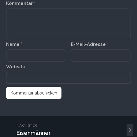
Kommentar
*
Name
*
E-Mail-Adresse
*
Website
NÄCHSTER
Eisenmänner