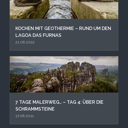
KOCHEN MIT GEOTHERMIE – RUND UM DEN
LAGOA DAS FURNAS
21.08.2022
7 TAGE MALERWEG… – TAG 4: ÜBER DIE
SCHRAMMSTEINE
17.08.2011