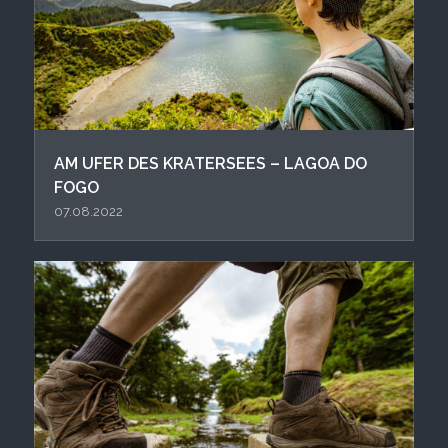
AM UFER DES KRATERSEES – LAGOA DO
FOGO
07.08.2022